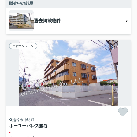
販売中の部屋
過去掲載物件
中古マンション
越谷市神明町
ホーユーパレス越谷
-