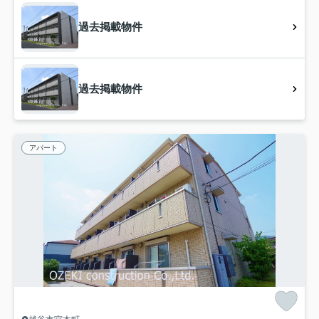
過去掲載物件
過去掲載物件
アパート