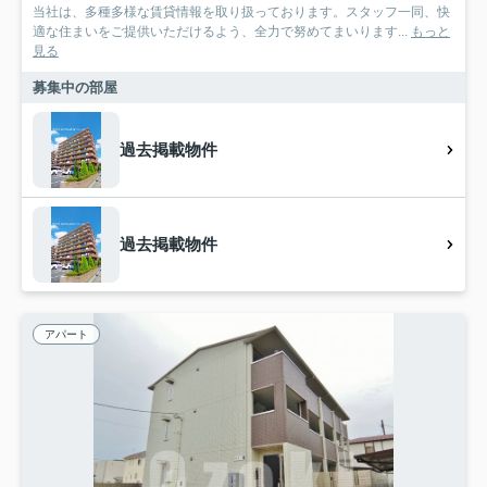
当社は、多種多様な賃貸情報を取り扱っております。スタッフ一同、快
適な住まいをご提供いただけるよう、全力で努めてまいります...
もっと
見る
募集中の部屋
過去掲載物件
過去掲載物件
アパート