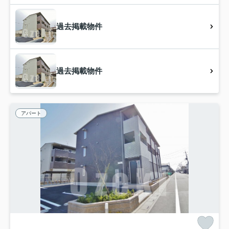
過去掲載物件
過去掲載物件
アパート