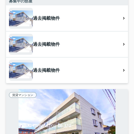
募集中の部屋
過去掲載物件
過去掲載物件
過去掲載物件
賃貸マンション