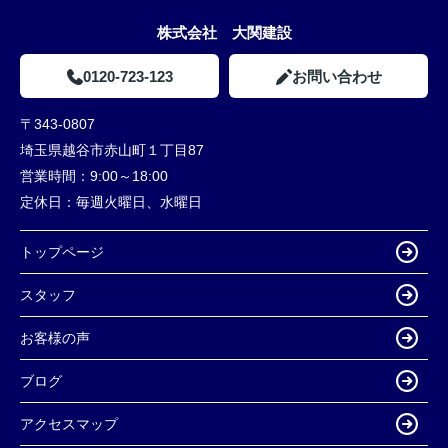
株式会社 大関建設
0120-723-123
お問い合わせ
〒343-0807
埼玉県越谷市赤山町１丁目87
営業時間：
9:00～18:00
定休日：
毎週火曜日、水曜日
トップページ
スタッフ
お客様の声
ブログ
アクセスマップ