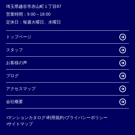
埼玉県越谷市赤山町１丁目87
営業時間：
9:00～18:00
定休日：
毎週火曜日、水曜日
トップページ
スタッフ
お客様の声
ブログ
アクセスマップ
会社概要
マンションカタログ
利用規約
プライバシーポリシー
サイトマップ