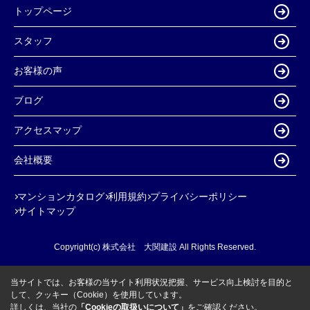
トップページ
スタッフ
お客様の声
ブログ
アクセスマップ
会社概要
マンションカタログ
利用規約
プライバシーポリシー
サイトマップ
Copyright(c) 株式会社 大関建設 All Rights Reserved.
当サイトでは、お客様の当サイト利用状況把握、サービス向上検討を目的と
して、クッキー（Cookie）を使用しています。
詳しくは、当社の
「Cookieの取扱いについて」
をご確認ください。