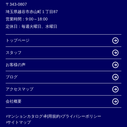
〒343-0807
埼玉県越谷市赤山町１丁目87
営業時間：
9:00～18:00
定休日：
毎週火曜日、水曜日
トップページ
スタッフ
お客様の声
ブログ
アクセスマップ
会社概要
マンションカタログ
利用規約
プライバシーポリシー
サイトマップ