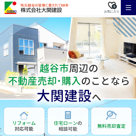
0
お気に入り