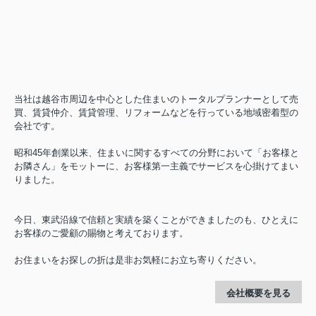
当社は越谷市周辺を中心とした住まいのトータルプランナーとして売
買、賃貸仲介、賃貸管理、リフォームなどを行っている地域密着型の
会社です。
昭和45年創業以来、住まいに関するすべての分野において「お客様と
お隣さん」をモットーに、お客様第一主義でサービスを心掛けてまい
りました。
今日、東武沿線で信頼と実績を築くことができましたのも、ひとえに
お客様のご愛顧の賜物と考えております。
お住まいをお探しの折は是非お気軽にお立ち寄りください。
会社概要を見る