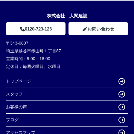
株式会社 大関建設
0120-723-123
お問い合わせ
〒343-0807
埼玉県越谷市赤山町１丁目87
営業時間：
9:00～18:00
定休日：
毎週火曜日、水曜日
トップページ
スタッフ
お客様の声
ブログ
アクセスマップ