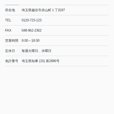
所在地
埼玉県越谷市赤山町１丁目87
TEL
0120-723-123
FAX
048-962-2362
営業時間
9:00～18:00
定休日
毎週火曜日、水曜日
免許番号
埼玉県知事 (15) 第2886号