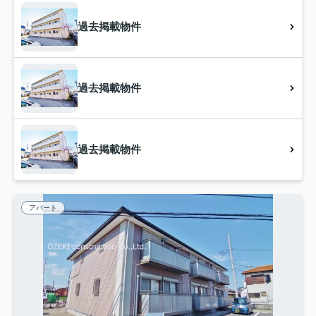
過去掲載物件
過去掲載物件
過去掲載物件
アパート