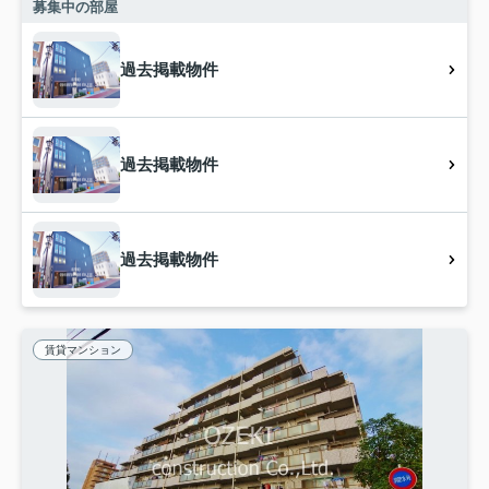
募集中の部屋
過去掲載物件
過去掲載物件
過去掲載物件
賃貸マンション