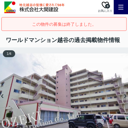
0
お気に入り
この物件の募集は終了しました。
ワールドマンション越谷の過去掲載物件情報
1
/
4