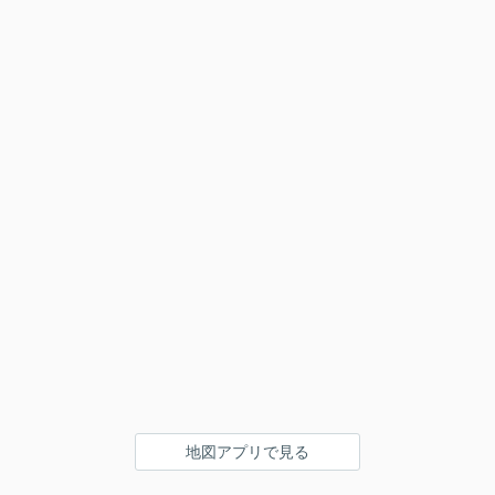
地図アプリで見る