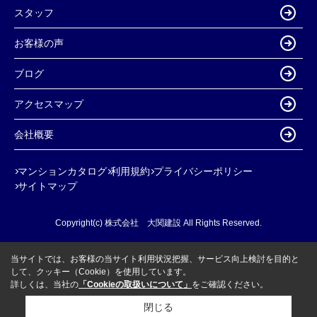
スタッフ
お客様の声
ブログ
アクセスマップ
会社概要
マンションカタログ
利用規約
プライバシーポリシー
サイトマップ
Copyright(c) 株式会社 大関建設 All Rights Reserved.
当サイトでは、お客様の当サイト利用状況把握、サービス向上検討を目的と
して、クッキー（Cookie）を使用しています。
詳しくは、当社の
「Cookieの取扱いについて」
をご確認ください。
閉じる