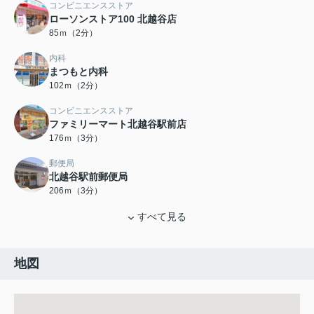
コンビニエンスストア
ローソンストア100 北越谷店
85ｍ（2分）
内科
まつもと内科
102ｍ（2分）
コンビニエンスストア
ファミリーマート北越谷駅前店
176ｍ（3分）
郵便局
北越谷駅前郵便局
206ｍ（3分）
すべて見る
地図