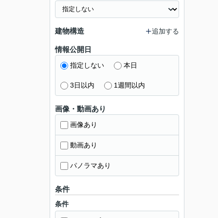
建物構造
追加する
情報公開日
指定しない
本日
3日以内
1週間以内
画像・動画あり
画像あり
動画あり
パノラマあり
条件
条件