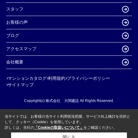
スタッフ
お客様の声
ブログ
アクセスマップ
会社概要
マンションカタログ
利用規約
プライバシーポリシー
サイトマップ
Copyright(c) 株式会社 大関建設 All Rights Reserved.
当サイトでは、お客様の当サイト利用状況把握、サービス向上検討を目的と
して、クッキー（Cookie）を使用しています。
詳しくは、当社の
「Cookieの取扱いについて」
をご確認ください。
閉じる