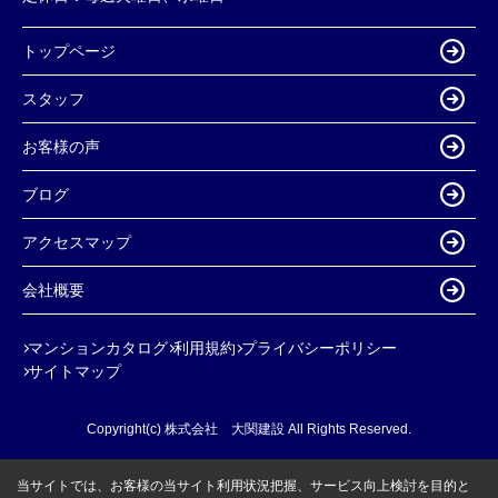
トップページ
スタッフ
お客様の声
ブログ
アクセスマップ
会社概要
マンションカタログ
利用規約
プライバシーポリシー
サイトマップ
Copyright(c) 株式会社 大関建設 All Rights Reserved.
当サイトでは、お客様の当サイト利用状況把握、サービス向上検討を目的と