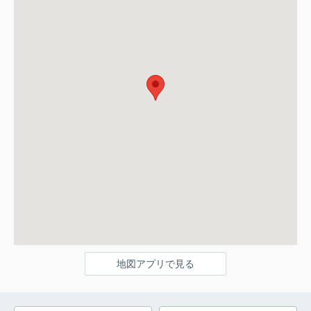
地図アプリで見る