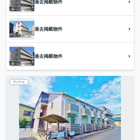
過去掲載物件
過去掲載物件
過去掲載物件
アパート