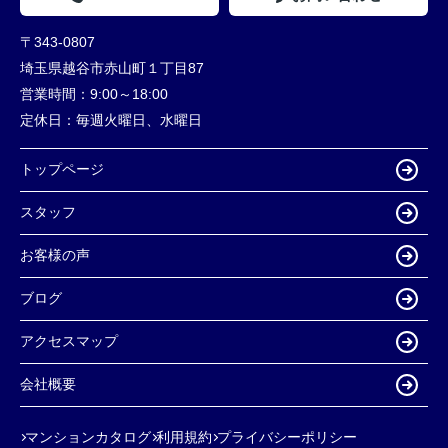
〒343-0807
埼玉県越谷市赤山町１丁目87
営業時間：
9:00～18:00
定休日：
毎週火曜日、水曜日
トップページ
スタッフ
お客様の声
ブログ
アクセスマップ
会社概要
マンションカタログ
利用規約
プライバシーポリシー