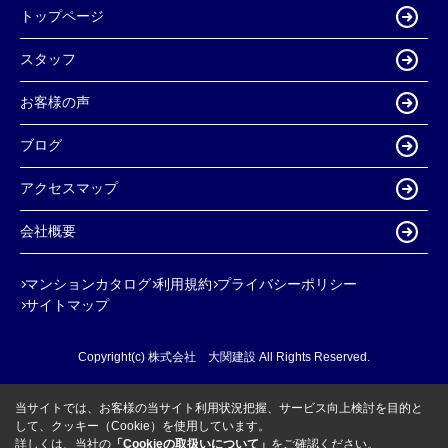
トップページ
スタッフ
お客様の声
ブログ
アクセスマップ
会社概要
マンションカタログ
利用規約
プライバシーポリシー
サイトマップ
Copyright(c) 株式会社 大関建設 All Rights Reserved.
当サイトでは、お客様の当サイト利用状況把握、サービス向上検討を目的と
して、クッキー（Cookie）を使用しています。
詳しくは、当社の
「Cookieの取扱いについて」
をご確認ください。