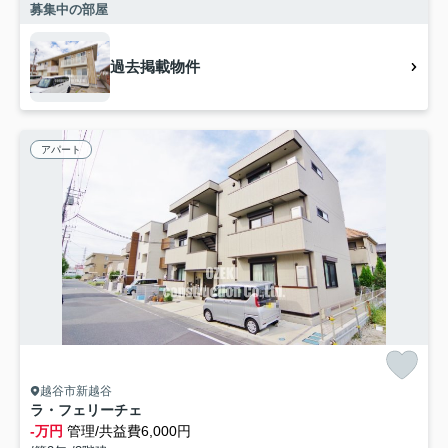
募集中の部屋
過去掲載物件
アパート
越谷市新越谷
ラ・フェリーチェ
-万円
管理/共益費6,000円