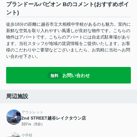
プランドールパピオン Bのコメント(おすすめポイ
ント)
徒歩18分の距離に越谷市立大相模中学校があるのも魅力。室内に
新鮮な空気を取り入れやすい風通しが良好な物件です。こちらの
物件はアパートです。こちらのアパートには自走式駐車場があり
ます。当社スタッフが地域の賃貸情報をご提供いたします。お客
様のこだわりやご要望などございましたら、お気軽に当社へお問
い合わせ下さい。
お問い合わせ
無料
周辺施設
アウトレット
2nd STREET越谷レイクタウン店
337ｍ（5分）
小学校