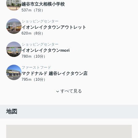
越谷市立大相模小学校
537ｍ（7分）
ショッピングセンター
イオンレイクタウンアウトレット
620ｍ（8分）
ショッピングセンター
イオンレイクタウンmori
780ｍ（10分）
ファーストフード
マクドナルド 越谷レイクタウン店
795ｍ（10分）
すべて見る
地図