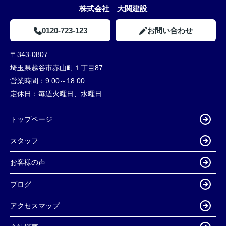
株式会社 大関建設
0120-723-123
お問い合わせ
〒343-0807
埼玉県越谷市赤山町１丁目87
営業時間：
9:00～18:00
定休日：
毎週火曜日、水曜日
トップページ
スタッフ
お客様の声
ブログ
アクセスマップ