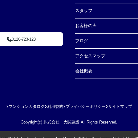
スタッフ
お客様の声
0120-723-123
ブログ
アクセスマップ
会社概要
マンションカタログ
利用規約
プライバシーポリシー
サイトマップ
Copyright(c) 株式会社 大関建設 All Rights Reserved.