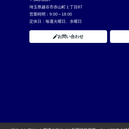
埼玉県越谷市赤山町１丁目87
営業時間：
9:00～18:00
定休日：
毎週火曜日、水曜日
お問い合わせ