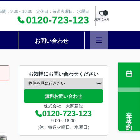
時間：9:00～18:00 定休日：毎週火曜日、水曜日
0
0120-723-123
お気に入り
お問い合わせ
お気軽にお問い合わせください
無料お問い合わせ
株式会社 大関建設
来店予約
0120-723-123
9:00～18:00
（休：毎週火曜日、水曜日）