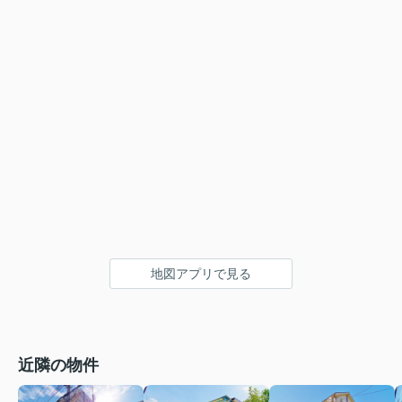
地図アプリで見る
近隣の物件