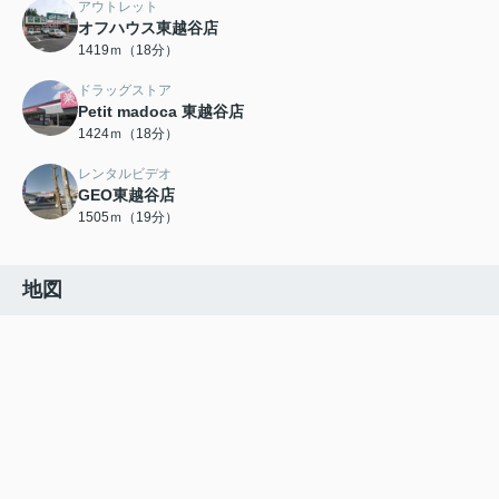
アウトレット
オフハウス東越谷店
1419ｍ（18分）
ドラッグストア
Petit madoca 東越谷店
1424ｍ（18分）
レンタルビデオ
GEO東越谷店
1505ｍ（19分）
地図