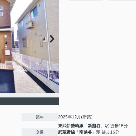
2025年12月(新築)
築年
東武伊勢崎線
「
新越谷
」駅 徒歩15分
武蔵野線
「
南越谷
」駅 徒歩16分
交通