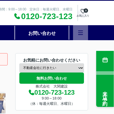
時間：9:00～18:00 定休日：毎週火曜日、水曜日
0
0120-723-123
お気に入り
お問い合わせ
お気軽にお問い合わせください
無料お問い合わせ
株式会社 大関建設
来店予約
0120-723-123
9:00～18:00
（休：毎週火曜日、水曜日）