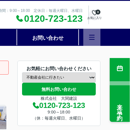
時間：9:00～18:00 定休日：毎週火曜日、水曜日
0
0120-723-123
お気に入り
お問い合わせ
お気軽にお問い合わせください
無料お問い合わせ
株式会社 大関建設
来店予約
0120-723-123
9:00～18:00
（休：毎週火曜日、水曜日）