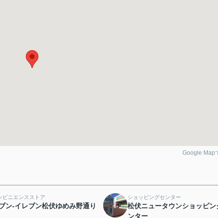
Google Ma
ンビニエンスストア
ショッピングセンター
ブン-イレブン松伏ゆめみ野通り
松伏ニュータウンショッピン
ンター