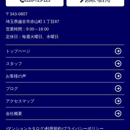
0120-723-123
お問い合わせ
〒343-0807
埼玉県越谷市赤山町１丁目87
営業時間：
9:00～18:00
定休日：
毎週火曜日、水曜日
トップページ
スタッフ
お客様の声
ブログ
アクセスマップ
会社概要
マンションカタログ
利用規約
プライバシーポリシー