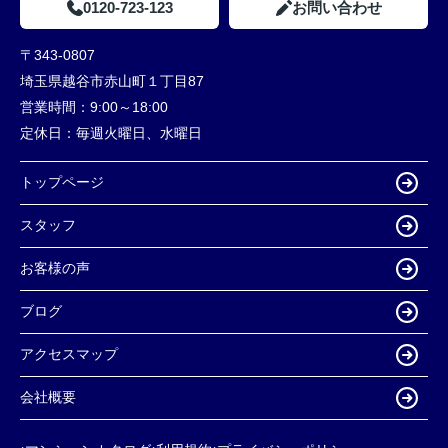
0120-723-123
お問い合わせ
〒343-0807
埼玉県越谷市赤山町１丁目87
営業時間：
9:00～18:00
定休日：
毎週火曜日、水曜日
トップページ
スタッフ
お客様の声
ブログ
アクセスマップ
会社概要