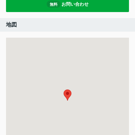
お問い合わせ
無料
地図