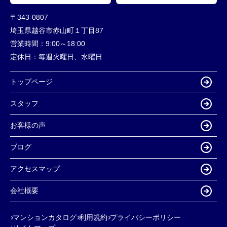
〒343-0807
埼玉県越谷市赤山町１丁目87
営業時間：
9:00～18:00
定休日：
毎週火曜日、水曜日
トップページ
スタッフ
お客様の声
ブログ
アクセスマップ
会社概要
マンションカタログ
利用規約
プライバシーポリシー