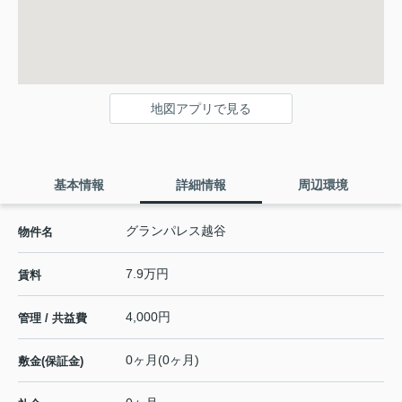
地図アプリで見る
基本情報
詳細情報
周辺環境
グランパレス越谷
物件名
7.9万円
賃料
4,000円
管理 / 共益費
0ヶ月(0ヶ月)
敷金(保証金)