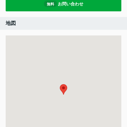
お問い合わせ
無料
地図