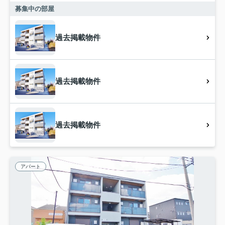
募集中の部屋
過去掲載物件
過去掲載物件
過去掲載物件
アパート