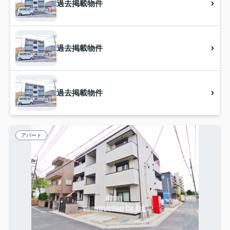
過去掲載物件
過去掲載物件
過去掲載物件
アパート