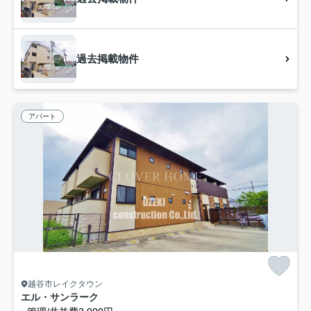
過去掲載物件
アパート
越谷市レイクタウン
エル・サンラーク