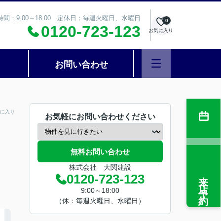
時間：9:00～18:00 定休日：毎週火曜日、水曜日
0
0120-723-123
お気に入り
お問い合わせ
に入り
お気軽にお問い合わせください
無料お問い合わせ
株式会社 大関建設
来店予約
0120-723-123
9:00～18:00
（休：毎週火曜日、水曜日）