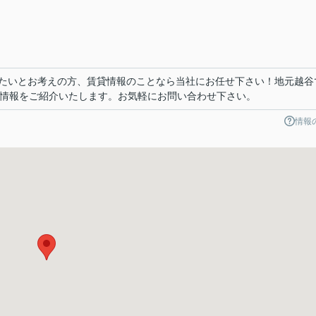
たいとお考えの方、賃貸情報のことなら当社にお任せ下さい！地元越谷
貸情報をご紹介いたします。お気軽にお問い合わせ下さい。
情報