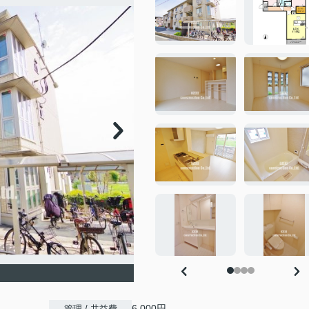
6,000円
管理 / 共益費