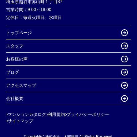
埼玉県越谷市赤山町１丁目87
営業時間：
9:00～18:00
定休日：
毎週火曜日、水曜日
トップページ
スタッフ
お客様の声
ブログ
アクセスマップ
会社概要
マンションカタログ
利用規約
プライバシーポリシー
サイトマップ
Copyright(c) 株式会社 大関建設 All Rights Reserved.