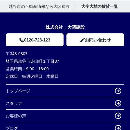
越谷市の不動産情報なら大関建設
大字大林の賃貸一覧
株式会社 大関建設
0120-723-123
お問い合わせ
〒343-0807
埼玉県越谷市赤山町１丁目87
営業時間：
9:00～18:00
定休日：
毎週火曜日、水曜日
トップページ
スタッフ
お客様の声
ブログ