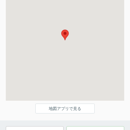
地図アプリで見る