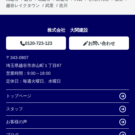
越谷レイクタウン
武里
吉川
株式会社 大関建設
0120-723-123
お問い合わせ
〒343-0807
埼玉県越谷市赤山町１丁目87
営業時間：
9:00～18:00
定休日：
毎週火曜日、水曜日
トップページ
スタッフ
お客様の声
ブログ