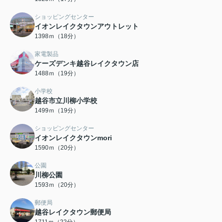
ショッピングセンター
イオンレイクタウンアウトレット
1398ｍ（18分）
家電製品
ケーズデンキ越谷レイクタウン店
1488ｍ（19分）
小学校
越谷市立川柳小学校
1499ｍ（19分）
ショッピングセンター
イオンレイクタウンmori
1590ｍ（20分）
公園
川柳公園
1593ｍ（20分）
郵便局
越谷レイクタウン郵便局