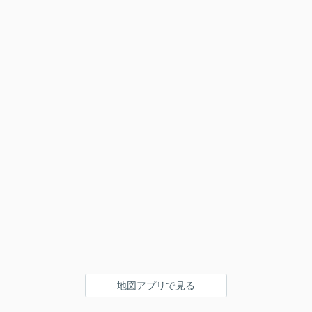
地図アプリで見る