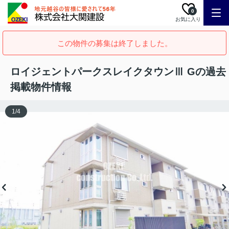
0
お気に入り
この物件の募集は終了しました。
ロイジェントパークスレイクタウンⅢ Gの過去
掲載物件情報
1
/
4