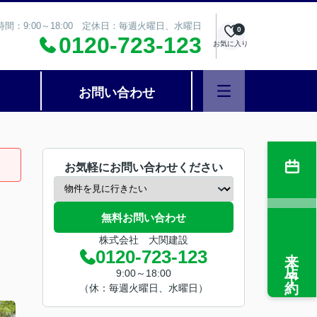
時間：9:00～18:00 定休日：毎週火曜日、水曜日
0
0120-723-123
お気に入り
お問い合わせ
お気軽にお問い合わせください
無料お問い合わせ
株式会社 大関建設
来店予約
0120-723-123
9:00～18:00
（休：毎週火曜日、水曜日）