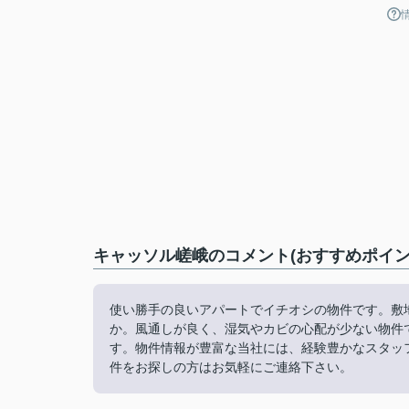
キャッソル嵯峨のコメント(おすすめポイン
使い勝手の良いアパートでイチオシの物件です。敷
か。風通しが良く、湿気やカビの心配が少ない物件
す。物件情報が豊富な当社には、経験豊かなスタッ
件をお探しの方はお気軽にご連絡下さい。