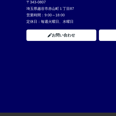
〒343-0807
埼玉県越谷市赤山町１丁目87
営業時間：
9:00～18:00
定休日：
毎週火曜日、水曜日
お問い合わせ