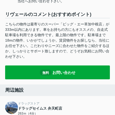
当社へお問い合わせ下さい。
リヴェールのコメント(おすすめポイント)
こちらの物件は最寄りのスーパー「ビッグ・エー草加中根店」が
333m以内にあります。車をお持ちの方にもオススメの、自走式
駐車場を利用できる物件です。最上階の物件です。駐車場まで
18mの物件、いかがでしょうか。賃貸物件をお探しなら、当社に
お任せ下さい。こだわりやニーズに合わせた物件をご紹介するほ
か、しっかりとサポート致しますので、どうぞお気軽にお問い合
わせ下さい。
お問い合わせ
無料
周辺施設
ドラッグストア
ドラッグセイムス 弁天町店
263ｍ（4分）