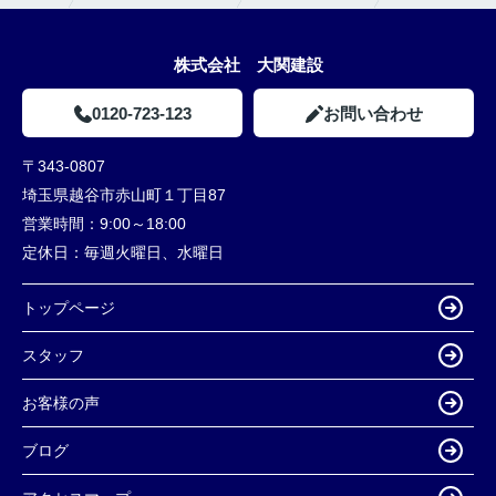
株式会社 大関建設
0120-723-123
お問い合わせ
〒343-0807
埼玉県越谷市赤山町１丁目87
営業時間：
9:00～18:00
定休日：
毎週火曜日、水曜日
トップページ
スタッフ
お客様の声
ブログ