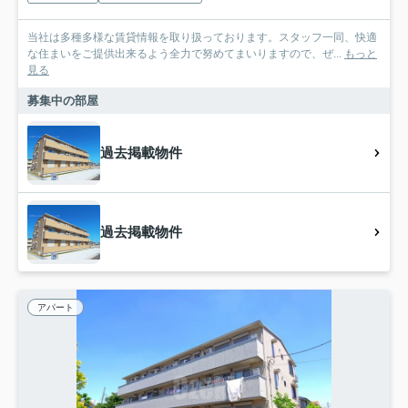
当社は多種多様な賃貸情報を取り扱っております。スタッフ一同、快適
な住まいをご提供出来るよう全力で努めてまいりますので、ぜ...
もっと
見る
募集中の部屋
過去掲載物件
過去掲載物件
アパート