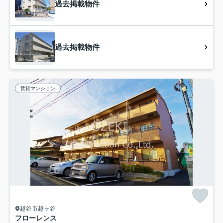
過去掲載物件
過去掲載物件
賃貸マンション
越谷市越ヶ谷
フローレンス