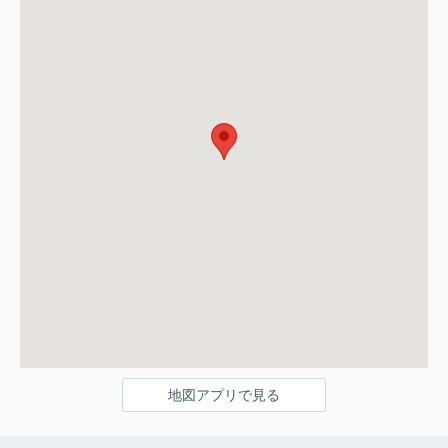
地図アプリで見る