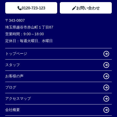
0120-723-123
お問い合わせ
〒343-0807
埼玉県越谷市赤山町１丁目87
営業時間：
9:00～18:00
定休日：
毎週火曜日、水曜日
トップページ
スタッフ
お客様の声
ブログ
アクセスマップ
会社概要