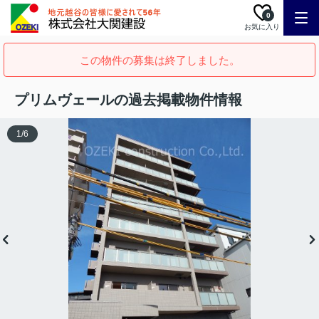
0
お気に入り
この物件の募集は終了しました。
プリムヴェールの過去掲載物件情報
1
/
6