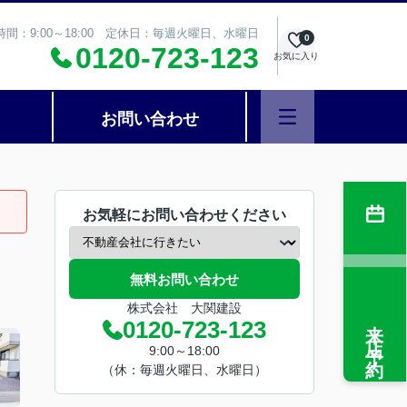
時間：9:00～18:00 定休日：毎週火曜日、水曜日
0
0120-723-123
お気に入り
お問い合わせ
お気軽にお問い合わせください
無料お問い合わせ
株式会社 大関建設
来店予約
0120-723-123
9:00～18:00
（休：毎週火曜日、水曜日）