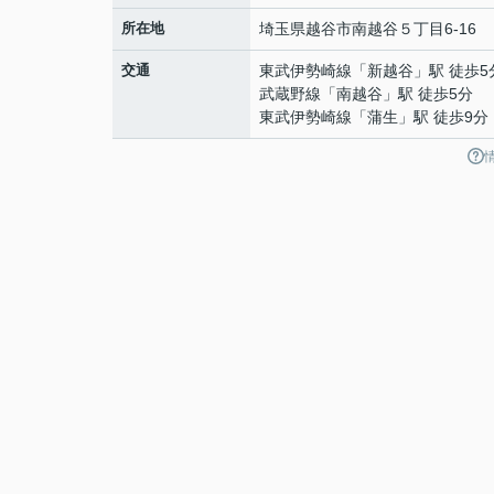
所在地
埼玉県
越谷市
南越谷
５丁目6-16
交通
東武伊勢崎線
「
新越谷
」駅 徒歩5
武蔵野線
「
南越谷
」駅 徒歩5分
東武伊勢崎線
「
蒲生
」駅 徒歩9分