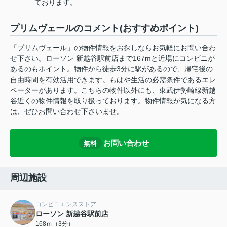
ております。
プリムヴェールのコメント(おすすめポイント)
「プリムヴェール」の物件情報をお探しならお気軽にお問い合わ
せ下さい。ローソン 新越谷駅前店まで167mと近場にコンビニが
あるのもポイント。物件から徒歩3分に駅があるので、帰宅後の
自由時間を有効活用できます。もはや生活の必需条件であるエレ
ベーターがあります。こちらの物件以外にも、東武伊勢崎線新越
谷近くの物件情報を取り扱っております。物件情報が気になる方
は、ぜひお問い合わせ下さいませ。
お問い合わせ
無料
周辺施設
コンビニエンスストア
ローソン 新越谷駅前店
168ｍ（3分）