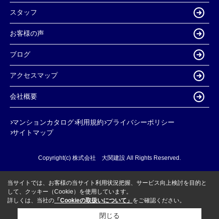
スタッフ
お客様の声
ブログ
アクセスマップ
会社概要
マンションカタログ
利用規約
プライバシーポリシー
サイトマップ
Copyright(c) 株式会社 大関建設 All Rights Reserved.
当サイトでは、お客様の当サイト利用状況把握、サービス向上検討を目的と
して、クッキー（Cookie）を使用しています。
詳しくは、当社の
「Cookieの取扱いについて」
をご確認ください。
閉じる