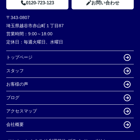
0120-723-123
お問い合わせ
〒343-0807
埼玉県越谷市赤山町１丁目87
営業時間：
9:00～18:00
定休日：
毎週火曜日、水曜日
トップページ
スタッフ
お客様の声
ブログ
アクセスマップ
会社概要