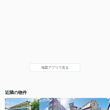
地図アプリで見る
近隣の物件