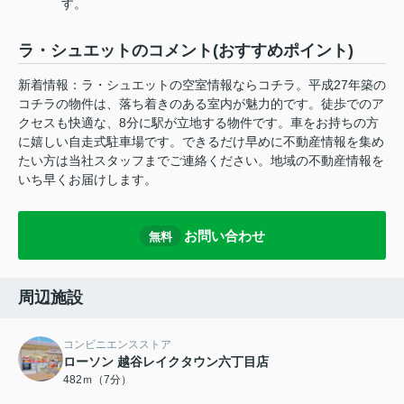
す。
ラ・シュエットのコメント(おすすめポイント)
新着情報：ラ・シュエットの空室情報ならコチラ。平成27年築の
コチラの物件は、落ち着きのある室内が魅力的です。徒歩でのア
クセスも快適な、8分に駅が立地する物件です。車をお持ちの方
に嬉しい自走式駐車場です。できるだけ早めに不動産情報を集め
たい方は当社スタッフまでご連絡ください。地域の不動産情報を
いち早くお届けします。
お問い合わせ
無料
周辺施設
コンビニエンスストア
ローソン 越谷レイクタウン六丁目店
482ｍ（7分）