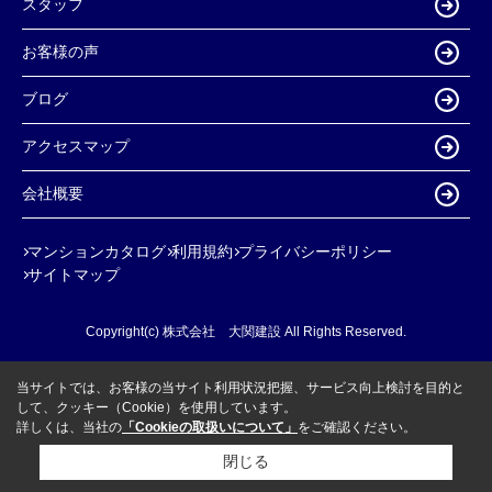
スタッフ
お客様の声
ブログ
アクセスマップ
会社概要
マンションカタログ
利用規約
プライバシーポリシー
サイトマップ
Copyright(c) 株式会社 大関建設 All Rights Reserved.
当サイトでは、お客様の当サイト利用状況把握、サービス向上検討を目的と
して、クッキー（Cookie）を使用しています。
詳しくは、当社の
「Cookieの取扱いについて」
をご確認ください。
閉じる