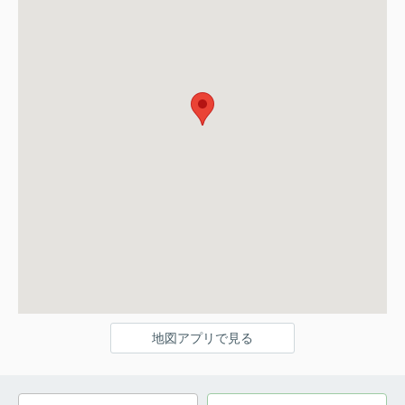
地図アプリで見る