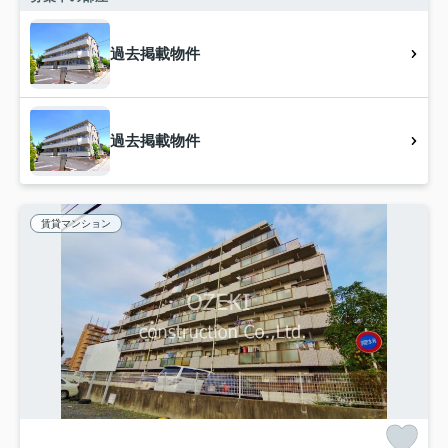
過去掲載物件
過去掲載物件
賃貸マンション