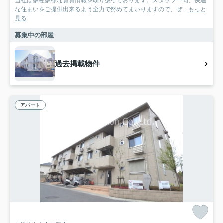
当社は多種多様な賃貸情報を取り扱っております。スタッフ一同、快適
な住まいをご提供出来るよう全力で努めてまいりますので、ぜ...
もっと
見る
募集中の部屋
過去掲載物件
アパート