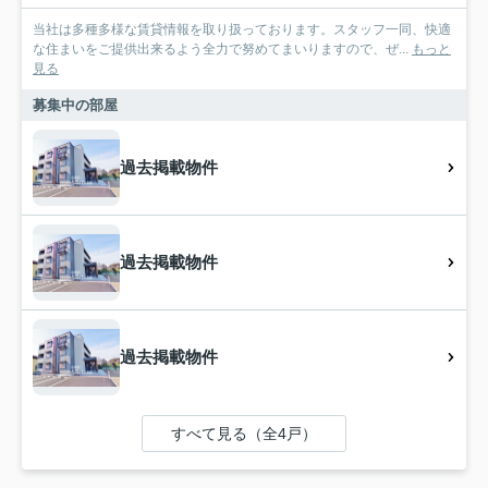
当社は多種多様な賃貸情報を取り扱っております。スタッフ一同、快適
な住まいをご提供出来るよう全力で努めてまいりますので、ぜ...
もっと
見る
募集中の部屋
過去掲載物件
過去掲載物件
過去掲載物件
すべて見る（全4戸）