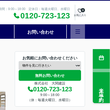
時間：9:00～18:00 定休日：毎週火曜日、水曜日
0
0120-723-123
お気に入り
お問い合わせ
お気軽にお問い合わせください
無料お問い合わせ
株式会社 大関建設
来店予約
0120-723-123
9:00～18:00
（休：毎週火曜日、水曜日）