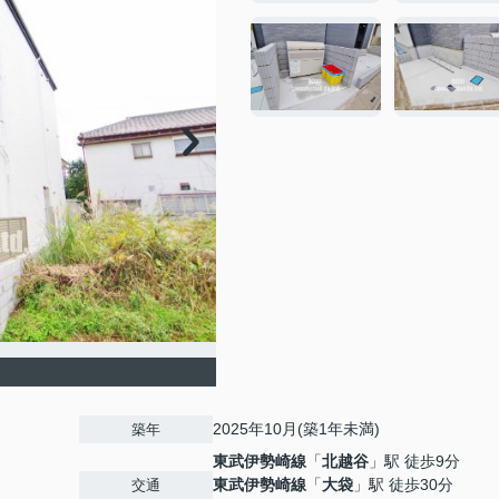
2025年10月(築1年未満)
築年
東武伊勢崎線
「
北越谷
」駅 徒歩9分
東武伊勢崎線
「
大袋
」駅 徒歩30分
交通