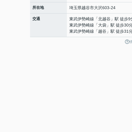
所在地
埼玉県
越谷市
大沢
603-24
交通
東武伊勢崎線
「
北越谷
」駅 徒歩9
東武伊勢崎線
「
大袋
」駅 徒歩30
東武伊勢崎線
「
越谷
」駅 徒歩31