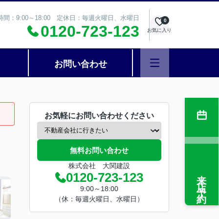
時間：9:00～18:00 定休日：毎週火曜日、水曜日
0
0120-723-123
お気に入り
お問い合わせ
お気軽にお問い合わせください
無料お問い合わせ
株式会社 大関建設
来店予約
0120-723-123
9:00～18:00
（休：毎週火曜日、水曜日）