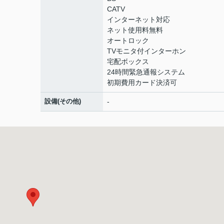
CATV
インターネット対応
ネット使用料無料
オートロック
TVモニタ付インターホン
宅配ボックス
24時間緊急通報システム
初期費用カード決済可
設備(その他)
-