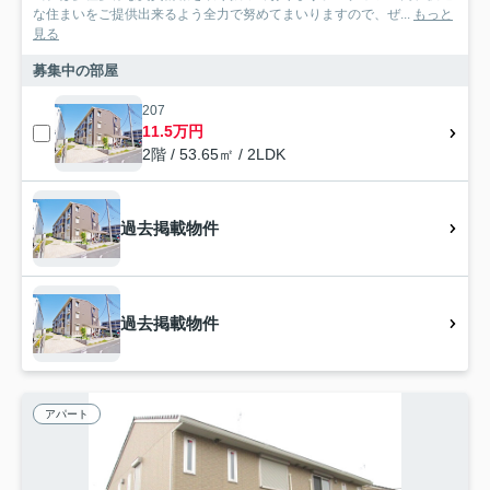
な住まいをご提供出来るよう全力で努めてまいりますので、ぜ...
もっと
見る
募集中の部屋
207
11.5万円
2階 / 53.65㎡ / 2LDK
過去掲載物件
過去掲載物件
アパート