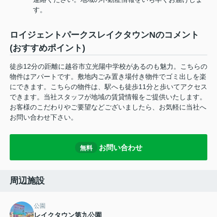
す。
ロイジェントパークスレイクタウンNのコメント
(おすすめポイント)
徒歩12分の距離に越谷市立光陽中学校があるのも魅力。こちらの
物件はアパートです。敷地内ごみ置き場付き物件でゴミ出しを楽
にできます。こちらの物件は、駅へも徒歩11分と歩いてアクセス
できます。当社スタッフが地域の賃貸情報をご提供いたします。
お客様のこだわりやご要望などございましたら、お気軽に当社へ
お問い合わせ下さい。
お問い合わせ
無料
周辺施設
公園
レイクタウン第九公園