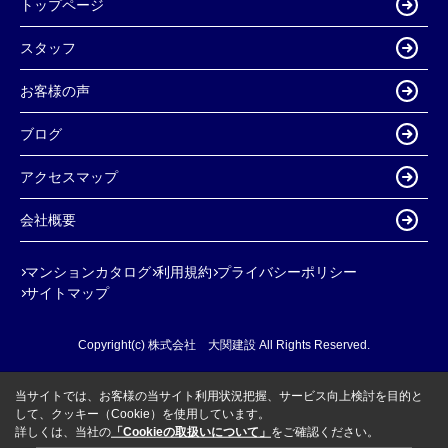
トップページ
スタッフ
お客様の声
ブログ
アクセスマップ
会社概要
マンションカタログ
利用規約
プライバシーポリシー
サイトマップ
Copyright(c) 株式会社 大関建設 All Rights Reserved.
当サイトでは、お客様の当サイト利用状況把握、サービス向上検討を目的と
して、クッキー（Cookie）を使用しています。
詳しくは、当社の
「Cookieの取扱いについて」
をご確認ください。