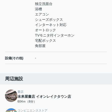
独立洗面台
浴槽
エアコン
シューズボックス
インターネット対応
オートロック
TVモニタ付インターホン
宅配ボックス
角部屋
-
設備(その他)
周辺施設
書店
未来屋書店 イオンレイクタウン店
604ｍ（8分）
コンビニエンスストア