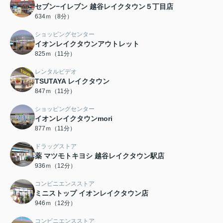
セブン−イレブン 越谷レイクタウン５丁目店
634ｍ（8分）
ショッピングセンター
イオンレイクタウンアウトレット
825ｍ（11分）
レンタルビデオ
TSUTAYA レイクタウン
847ｍ（11分）
ショッピングセンター
イオンレイクタウンmori
877ｍ（11分）
ドラッグストア
薬 マツモトキヨシ 越谷レイクタウン駅店
936ｍ（12分）
コンビニエンスストア
ミニストップ イオンレイクタウン店
946ｍ（12分）
コンビニエンスストア