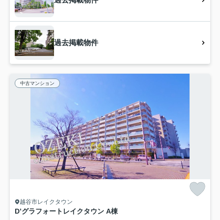
過去掲載物件
中古マンション
越谷市レイクタウン
D’グラフォートレイクタウン A棟