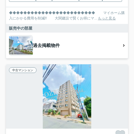
◆◆◆◆◆◆◆◆◆◆◆◆◆◆◆◆◆◆◆◆◆◆◆◆ マイホーム購
入にかかる費用を削減!! 大関建設で賢くお得にマ...
もっと見る
販売中の部屋
過去掲載物件
中古マンション