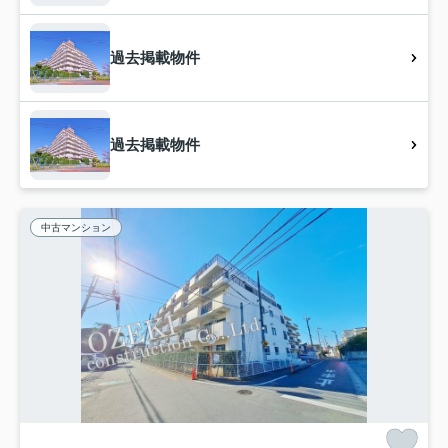
過去掲載物件
過去掲載物件
中古マンション