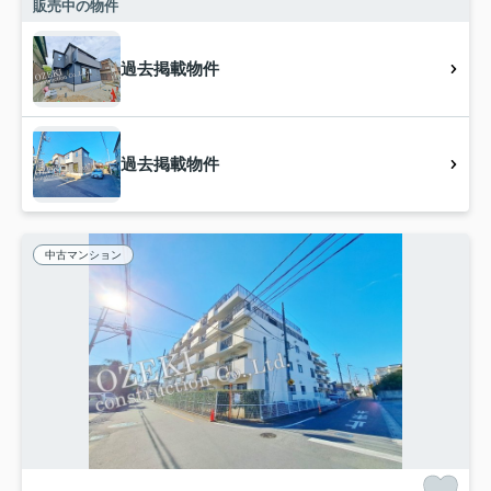
販売中の物件
過去掲載物件
過去掲載物件
中古マンション