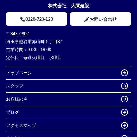
株式会社 大関建設
0120-723-123
お問い合わせ
〒343-0807
埼玉県越谷市赤山町１丁目87
営業時間：
9:00～18:00
定休日：
毎週火曜日、水曜日
トップページ
スタッフ
お客様の声
ブログ
アクセスマップ